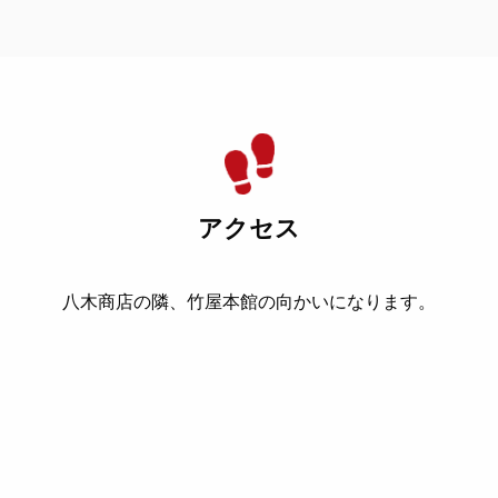
アクセス
八木商店の隣、竹屋本館の向かいになります。