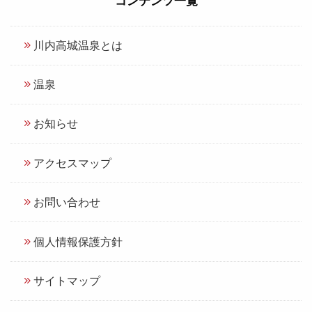
コンテンツ一覧
川内高城温泉とは
温泉
お知らせ
アクセスマップ
お問い合わせ
個人情報保護方針
サイトマップ