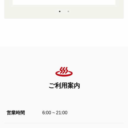
ご利用案内
営業時間
6:00 ~ 21:00