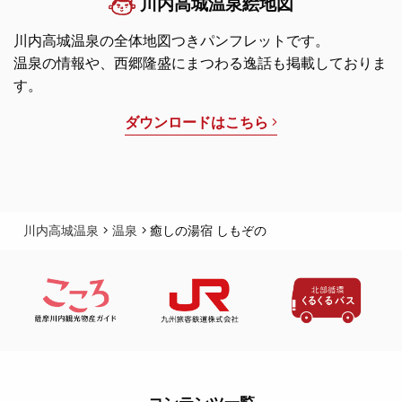
川内高城温泉絵地図
川内高城温泉の全体地図つきパンフレットです。
温泉の情報や、西郷隆盛にまつわる逸話も掲載しておりま
す。
ダウンロードはこちら
川内高城温泉
温泉
癒しの湯宿 しもぞの