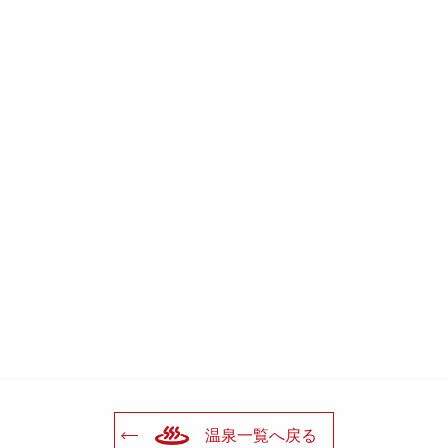
温泉一覧へ戻る