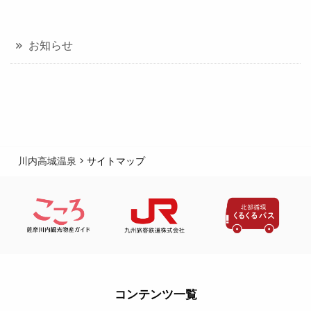
お知らせ
川内高城温泉
サイトマップ
コンテンツ一覧