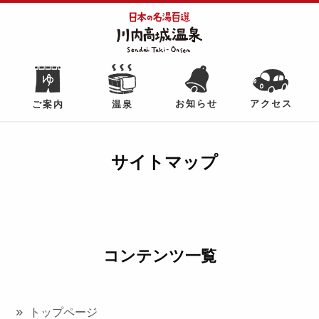
アクセス
お知らせ
ご案内
温泉
サイトマップ
コンテンツ一覧
トップページ