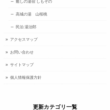
癒しの湯宿 しもぞの
高城の湯 山桜桃
民泊 湯治郎
アクセスマップ
お問い合わせ
サイトマップ
個人情報保護方針
更新カテゴリ一覧