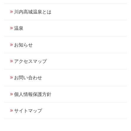
川内高城温泉とは
温泉
お知らせ
アクセスマップ
お問い合わせ
個人情報保護方針
サイトマップ