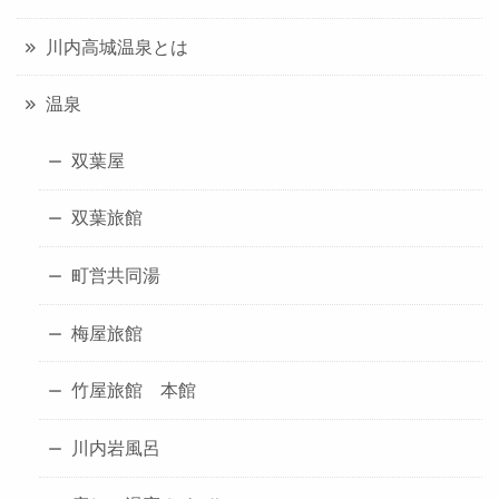
川内高城温泉とは
温泉
双葉屋
双葉旅館
町営共同湯
梅屋旅館
竹屋旅館 本館
川内岩風呂